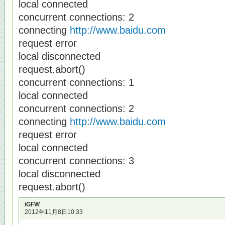
local connected
concurrent connections: 2
connecting
http://www.baidu.com
request error
local disconnected
request.abort()
concurrent connections: 1
local connected
concurrent connections: 2
connecting
http://www.baidu.com
request error
local connected
concurrent connections: 3
local disconnected
request.abort()
iGFW
2012年11月8日10:33