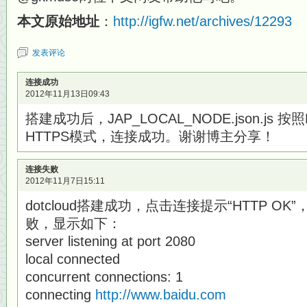
本文原始地址
：
http://igfw.net/archives/12293
发表评论
连接成功
2012年11月13日09:43
搭建成功后，JAP_LOCAL_NODE.json.js 按照
HTTPS模式，连接成功。谢谢博主分享！
连接失败
2012年11月7日15:11
dotcloud搭建成功，点击连接提示“HTTP O
败，显示如下：
server listening at port 2080
local connected
concurrent connections: 1
connecting
http://www.baidu.com