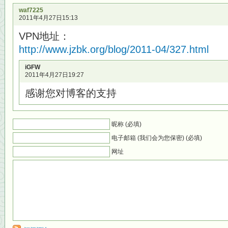
waf7225
2011年4月27日15:13
VPN地址：
http://www.jzbk.org/blog/2011-04/327.html
iGFW
2011年4月27日19:27
感谢您对博客的支持
昵称 (必填)
电子邮箱 (我们会为您保密) (必填)
网址