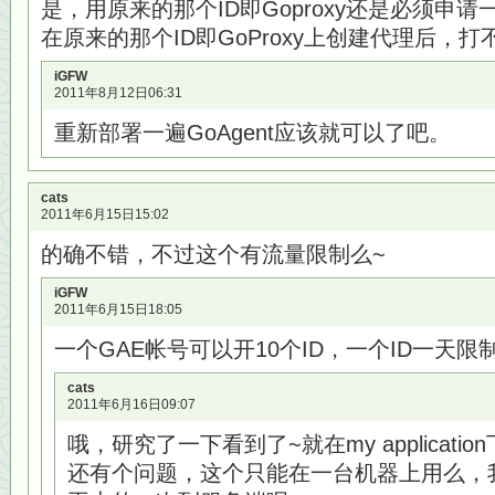
是，用原来的那个ID即Goproxy还是必须申请一个
在原来的那个ID即GoProxy上创建代理后，打
iGFW
2011年8月12日06:31
重新部署一遍GoAgent应该就可以了吧。
cats
2011年6月15日15:02
的确不错，不过这个有流量限制么~
iGFW
2011年6月15日18:05
一个GAE帐号可以开10个ID，一个ID一天限
cats
2011年6月16日09:07
哦，研究了一下看到了~就在my applicatio
还有个问题，这个只能在一台机器上用么，