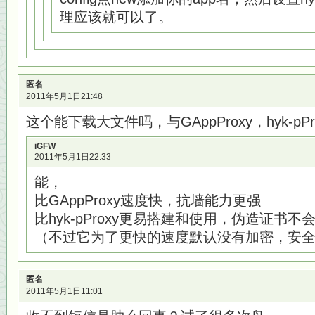
理应该就可以了。
匿名
2011年5月1日21:48
这个能下载大文件吗，与GAppProxy，hyk-pP
iGFW
2011年5月1日22:33
能，
比GAppProxy速度快，抗墙能力更强
比hyk-pProxy更易搭建和使用，伪造证书
（不过它为了更快的速度默认没有加密，安
匿名
2011年5月1日11:01