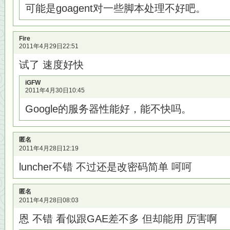
可能是goagent对一些脚本处理不好吧。
Fire
2011年4月29日22:51
试了 速度好快
iGFW
2011年4月30日10:45
Google的服务器性能好，能不快吗。
匿名
2011年4月28日12:19
luncher不错 不过还是改密码简单 呵呵
匿名
2011年4月28日08:03
恩 不错 看似跟GAE差不多 但却能用 厉害啊