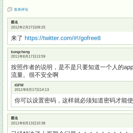
发表评论
匿名
2012年2月27日09:25
来了
https://twitter.com/#!/gofree8
kongcheng
2011年8月17日13:59
按照作者的说明，是不是只要知道一个人的appi
流量。很不安全啊
iGFW
2011年8月17日14:13
你可以设置密码，这样就必须知道密码才能
匿名
2011年8月13日10:38