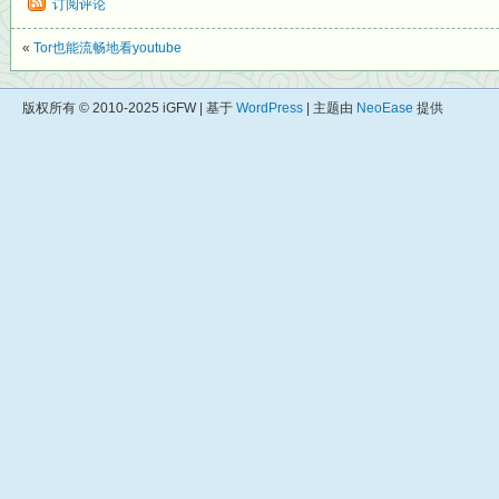
订阅评论
«
Tor也能流畅地看youtube
版权所有 © 2010-2025 iGFW | 基于
WordPress
| 主题由
NeoEase
提供