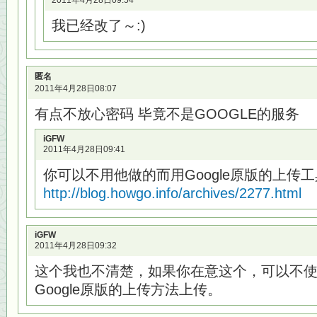
2011年4月28日09:54
我已经改了～:)
匿名
2011年4月28日08:07
有点不放心密码 毕竟不是GOOGLE的服务
iGFW
2011年4月28日09:41
你可以不用他做的而用Google原版的上传
http://blog.howgo.info/archives/2277.html
iGFW
2011年4月28日09:32
这个我也不清楚，如果你在意这个，可以不
Google原版的上传方法上传。