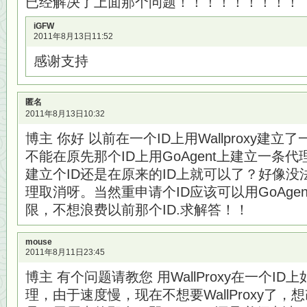
已经解决了上面那个问题！！！！！！！！！
iGFW
2011年8月13日11:52
感谢支持
匿名
2011年8月13日10:32
博主 你好 以前在一个ID上用Wallproxy建
不能在原先那个ID上用GoAgent上建立一条
建立个ID还是在原来的ID上就可以了？好像没法把
理取消呀。当然重申请个ID应该可以用GoAge
限，不想浪费以前那个ID.求解答！！
mouse
2011年8月11日23:45
博主 有个问题请教您 用WallProxy在一个ID上
理，由于速度慢，现在不想要WallProxy了，想