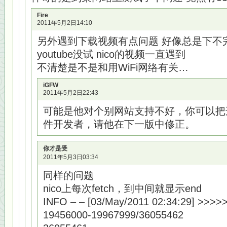
Fire
2011年5月2日14:10
另外遇到下载视频有点问题 好像总是下不
youtube没试 nico的视频一直遇到
不清楚是不是和用WiFi网络有关…
iGFW
2011年5月2日22:43
可能是他对个别网站支持不好，你可以把
件开发者，请他在下一版中修正。
你才是受
2011年5月3日03:34
同样的问题
nico上每次fetch，到中间就显示end
INFO – – [03/May/2011 02:34:29] >>>
19456000-19967999/36055462