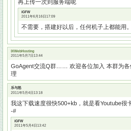
再上传一次到服务端呢
iGFW
2011年6月16日17:09
不需要，搭建好以后，任何机子上都能用
IXWebHosting
2011年5月7日13:44
GoAgent交流Q群…… 欢迎各位加入 本群为各位
理
乐与怒
2011年5月4日13:18
我这下载速度很快500+kb，就是看Youtube很
-#
iGFW
2011年5月4日13:42