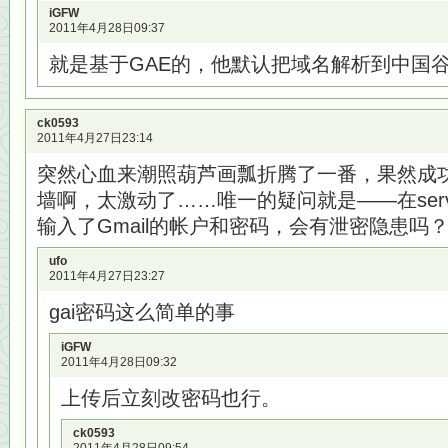
iGFW
2011年4月28日09:37
就是基于GAE的，他默认把域名解析到中国谷
ck0593
2011年4月27日23:14
突然心血来潮照葫芦画瓢折腾了一番，果然成
墙啊，太激动了……唯一的疑问就是——在server\
输入了Gmail的帐户和密码，会有泄密隐患吗
ufo
2011年4月27日23:27
gai密码这么简单的事
iGFW
2011年4月28日09:32
上传后立刻改密码也行。
ck0593