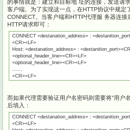
的事情就是：建立和目标地 址的连接，发送请
客户端。为了实现这一点，在HTTP协议中规定
CONNECT。当客户端和HTTP代理服 务器
HTTP请求即可：
CONNECT <destanation_address> : <destanition_port
<CR><LF>
Host: <destanation_address> : <destanition_port><
<optional_header_line><CR><LF>
<optional_header_line><CR><LF>
……
<CR><LF>
而如果代理需要验证用户名密码则需要将”用户名：
后填入：
CONNECT <destanation_address> : <destanition_port
<CR><LF>