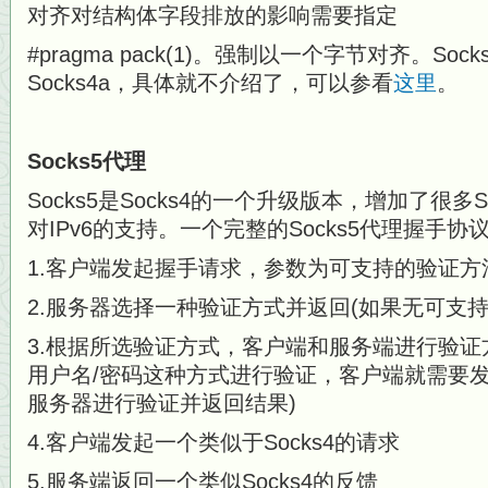
对齐对结构体字段排放的影响需要指定
#pragma pack(1)。强制以一个字节对齐。So
Socks4a，具体就不介绍了，可以参看
这里
。
Socks5代理
Socks5是Socks4的一个升级版本，增加了很多
对IPv6的支持。一个完整的Socks5代理握手
1.客户端发起握手请求，参数为可支持的验证方
2.服务器选择一种验证方式并返回(如果无可支
3.根据所选验证方式，客户端和服务端进行验证
用户名/密码这种方式进行验证，客户端就需要
服务器进行验证并返回结果)
4.客户端发起一个类似于Socks4的请求
5.服务端返回一个类似Socks4的反馈