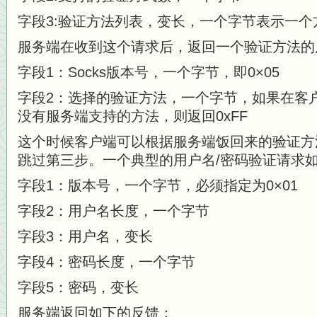
字段3:验证方法列表，变长，一个字节表示一个
服务端在收到这个请求后，返回一个验证方法的
字段1：Socks版本号，一个字节，即0×05
字段2：选择的验证方法，一个字节，如果在客
没有服务端支持的方法，则返回0xFF
这个时候客户端可以根据服务端饭回来的验证方法
跳过第三步。一个典型的用户名/密码验证请求
字段1：版本号，一个字节，必须指定为0×01
字段2：用户名长度，一个字节
字段3：用户名，变长
字段4：密码长度，一个字节
字段5：密码，变长
服务端返回如下的反馈：