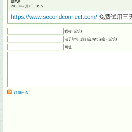
iGFW
2011年7月1日13:15
https://www.secondconnect.com/
免费试用三天的
昵称 (必填)
电子邮箱 (我们会为您保密) (必填)
网址
订阅评论