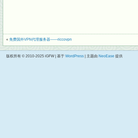
«
免费国外VPN代理服务器——riccovpn
版权所有 © 2010-2025 iGFW | 基于
WordPress
| 主题由
NeoEase
提供