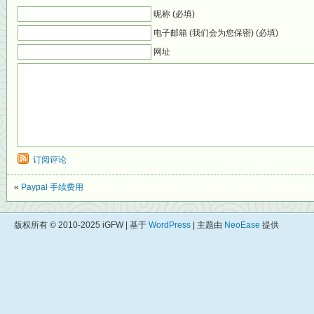
昵称 (必填)
电子邮箱 (我们会为您保密) (必填)
网址
订阅评论
«
Paypal 手续费用
版权所有 © 2010-2025 iGFW | 基于
WordPress
| 主题由
NeoEase
提供