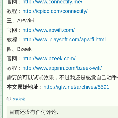
官网：
http://www.connectify.me/
教程：
http://icpidc.com/connectify/
三、APWiFi
官网：
http://www.apwifi.com/
教程：
http://www.iplaysoft.com/apwifi.html
四、Bzeek
官网：
http://www.bzeek.com/
教程：
http://www.appinn.com/bzeek-wifi/
需要的可以试试效果，不过我还是感觉自己动手
本文原始地址：
http://igfw.net/archives/5591
发表评论
目前还没有任何评论.