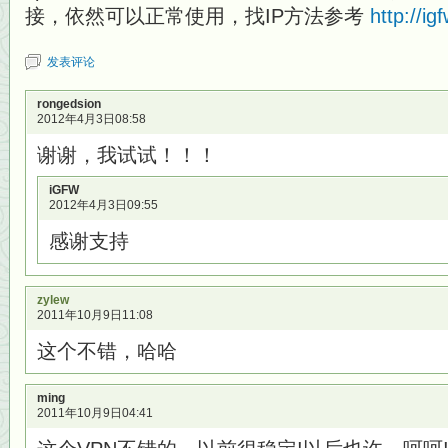
接，依然可以正常使用，找IP方法参考
http://ig
发表评论
rongedsion
2012年4月3日08:58
谢谢，我试试！！！
iGFW
2012年4月3日09:55
感谢支持
zylew
2011年10月9日11:08
这个不错，哈哈
ming
2011年10月9日04:41