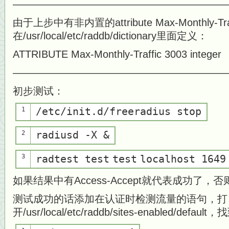
—————————————————————
由于上步中有非内置的attribute Max-Monthly-T
在/usr/local/etc/raddb/dictionary里面定义：
ATTRIBUTE Max-Monthly-Traffic 3003 integer
—————————————————————
初步测试：
1
/etc/init.d/freeradius stop
2
radiusd -X &
3
radtest
test
test
localhost 1649
如果结果中有Access-Accept就代表成功了
测试成功的话添加在认证时检测流量的语句，打
开/usr/local/etc/raddb/sites-enabled/defa