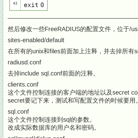
43
exit
0
—————————————————————
然后修改一些FreeRADIUS的配置文件，位于/usr/loca
sites-enabled/default
在所有的unix和files前面加上注释，并去掉所有
radiusd.conf
去掉include sql.conf前面的注释。
clients.conf
这个文件控制连接的客户端的地址以及secret co
secret要记下来，测试和写配置文件的时候要用。默认
sql.conf
这个文件控制连接到sql的参数。
改成实际数据库的用户名和密码。