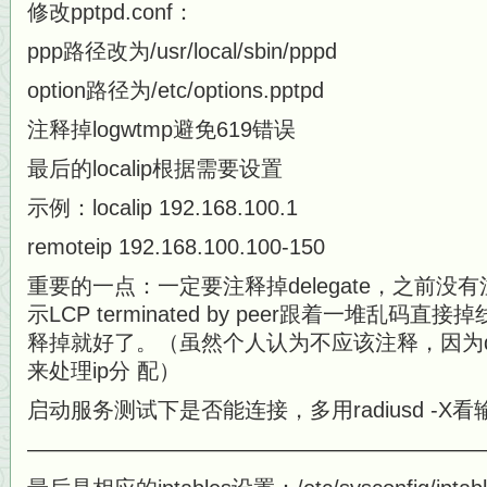
修改pptpd.conf：
ppp路径改为/usr/local/sbin/pppd
option路径为/etc/options.pptpd
注释掉logwtmp避免619错误
最后的localip根据需要设置
示例：localip 192.168.100.1
remoteip 192.168.100.100-150
重要的一点：一定要注释掉delegate，之前没有
示LCP terminated by peer跟着一堆乱码
释掉就好了。（虽然个人认为不应该注释，因为deleg
来处理ip分 配）
启动服务测试下是否能连接，多用radiusd -X
—————————————————————