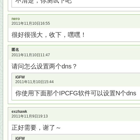
不清楚，你测试下吧
nero
2011年11月10日16:55
很好很强大，收下，嘿嘿！
匿名
2011年11月10日11:47
请问怎么设置两个dns？
iGFW
2011年11月10日15:44
你使用下面那个IPCFG软件可以设置N个dns
exzhawk
2011年11月9日19:13
正好需要，谢了～
iGFW