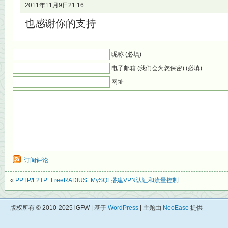
2011年11月9日21:16
也感谢你的支持
昵称 (必填)
电子邮箱 (我们会为您保密) (必填)
网址
订阅评论
«
PPTP/L2TP+FreeRADIUS+MySQL搭建VPN认证和流量控制
版权所有 © 2010-2025 iGFW | 基于
WordPress
| 主题由
NeoEase
提供