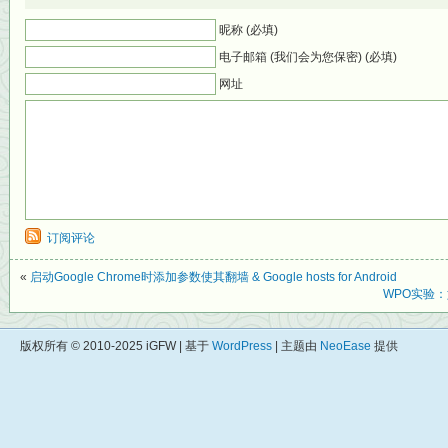
昵称 (必填)
电子邮箱 (我们会为您保密) (必填)
网址
订阅评论
«
启动Google Chrome时添加参数使其翻墙 & Google hosts for Android
WPO实验：
版权所有 © 2010-2025 iGFW | 基于
WordPress
| 主题由
NeoEase
提供