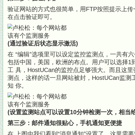
验证网站的方式也很简单，用FTP按照提示上传
在点击验证即可。
(通过验证后状态显示激活)
在 “编辑”选项里可以设定监控监测点，一共有
包括中国，美国，欧洲的布点。用户可以选择1
工 具，HostUCan的监控点足够强大。而且
测点，这样的话一旦网站被封，HostUCan监
知 你。
(设置监测站点可以设置10分钟检测一次，相当给
第三步：邮件通知很贴心，手机通知更便捷
在 上图中我们看到“消息通知”设置了。这里需