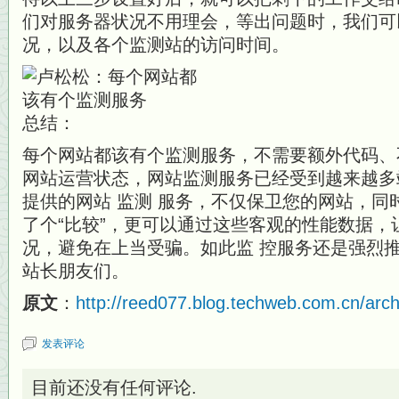
们对服务器状况不用理会，等出问题时，我们可
况，以及各个监测站的访问时间。
总结：
每个网站都该有个监测服务，不需要额外代码、
网站运营状态，网站监测服务已经受到越来越多
提供的网站 监测 服务，不仅保卫您的网站，同
了个“比较”，更可以通过这些客观的性能数据
况，避免在上当受骗。如此监 控服务还是强烈
站长朋友们。
原文
：
http://reed077.blog.techweb.com.cn/arch
发表评论
目前还没有任何评论.