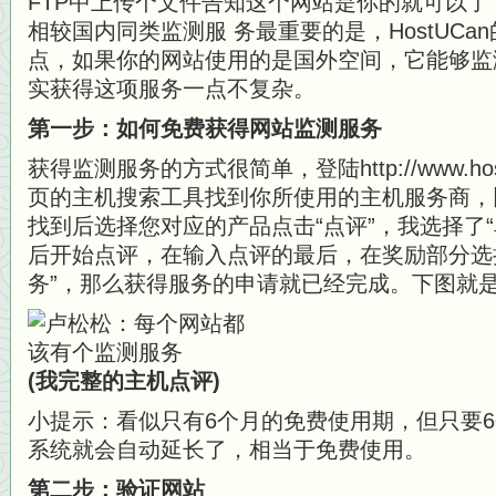
FTP中上传个文件告知这个网站是你的就可以
相较国内同类监测服 务最重要的是，HostUC
点，如果你的网站使用的是国外空间，它能够监
实获得这项服务一点不复杂。
第一步：如何免费获得网站监测服务
获得监测服务的方式很简单，登陆http://www.hos
页的主机搜索工具找到你所使用的主机服务商，
找到后选择您对应的产品点击“点评”，我选择了“
后开始点评，在输入点评的最后，在奖励部分选
务”，那么获得服务的申请就已经完成。下图就
(我完整的主机点评)
小提示：看似只有6个月的免费使用期，但只要
系统就会自动延长了，相当于免费使用。
第二步：验证网站