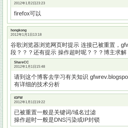
2012年1月2日23:23
firefox可以
hongkong
2012年1月1日13:18
谷歌浏览器浏览网页时提示 连接已被重置，gf
段？？？还有提示 操作超时呢？？？博主求解
ShareCC
2012年1月1日15:48
请到这个博客去学习有关知识 gfwrev.blogspot
有详细的技术分析
iGFW
2012年1月1日19:22
已被重置一般是关键词/域名过滤
操作超时一般是DNS污染或IP封锁