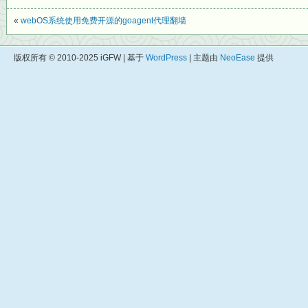
«
webOS系统使用免费开源的goagent代理翻墙
版权所有 © 2010-2025 iGFW | 基于
WordPress
| 主题由
NeoEase
提供