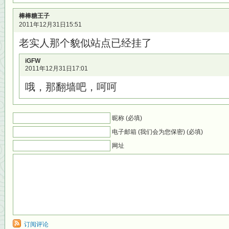
棒棒糖王子
2011年12月31日15:51
老实人那个貌似站点已经挂了
iGFW
2011年12月31日17:01
哦，那翻墙吧，呵呵
昵称 (必填)
电子邮箱 (我们会为您保密) (必填)
网址
订阅评论