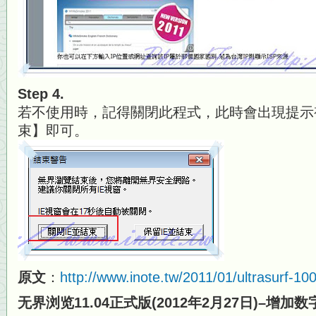
Step 4.
若不使用時，記得關閉此程式，此時會出現提示
束】即可。
原文
：
http://www.inote.tw/2011/01/ultrasurf-10
无界浏览11.04正式版(2012年2月27日)–增加