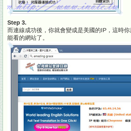
Step 3.
而連線成功後，你就會變成是美國的IP，這時
能看的網站了。