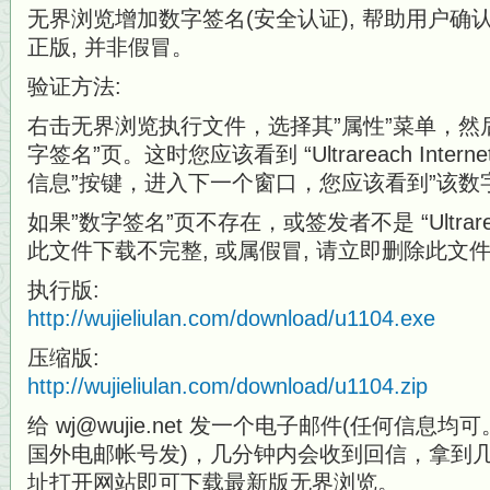
无界浏览增加数字签名(安全认证), 帮助用户
正版, 并非假冒。
验证方法:
右击无界浏览执行文件，选择其”属性”菜单，然
字签名”页。这时您应该看到 “Ultrareach Intern
信息”按键，进入下一个窗口，您应该看到”该数
如果”数字签名”页不存在，或签发者不是 “Ultrareach 
此文件下载不完整, 或属假冒, 请立即删除此文件
执行版:
http://wujieliulan.com/download/u1104.exe
压缩版:
http://wujieliulan.com/download/u1104.zip
给 wj@wujie.net 发一个电子邮件(任何信
国外电邮帐号发)，几分钟内会收到回信，拿到几
址打开网站即可下载最新版无界浏览。