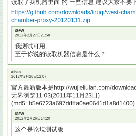
读取了我机器里面 的 一些信息 建议大家不要下
https://github.com/downloads/liruqi/west-cha
chamber-proxy-20120131.zip
iGFW
2012年2月27日21:58
我测试可用。
至于你说的读取机器信息是什么？
aihao
2012年2月26日12:07
官方最新版本是http://wujieliulan.com/downloa
无界浏览11.03(2011年11月23日)
(md5: b5e6723a697ddffa0ae0641d1a8d1400)
iGFW
2012年2月26日14:20
这个是论坛测试版