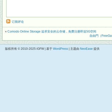
订阅评论
«
Comodo Online Storage 追求安全的云存储，免费注册即送5G空间
自由門（FreeG
版权所有 © 2010-2025 iGFW | 基于
WordPress
| 主题由
NeoEase
提供