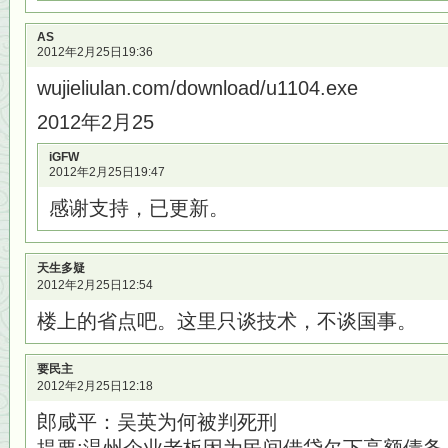
AS
2012年2月25日19:36
wujieliulan.com/download/u1104.exe
2012年2月25
iGFW
2012年2月25日19:47
感谢支持，已更新。
天生多疑
2012年2月25日12:54
楼上的省点吧。这里只谈技术，不谈国事。
要民主
2012年2月25日12:18
郎咸平：吴英为何被判死刑