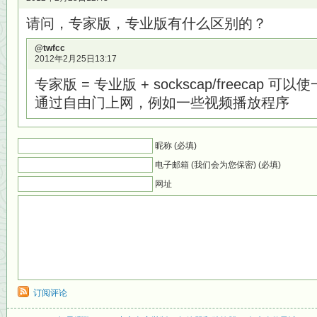
请问，专家版，专业版有什么区别的？
@twfcc
2012年2月25日13:17
专家版 = 专业版 + sockscap/freecap
通过自由门上网，例如一些视频播放程序
昵称 (必填)
电子邮箱 (我们会为您保密) (必填)
网址
订阅评论