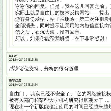
谢谢你的回复。但是，我在这儿回复之前，
实际上就是自由门的技术反馈网站——提出
游客身份发帖，帖子被删除；第二次注册发
全部消失，同时提示让我用站内短信直接向
信之后，石沉大海，没有回音。
所以，如果你能帮我解惑，在下非常感谢！
iGFW
2012年2月25日15:38
感谢诸位支持，分析的很有道理
数字幻景
2012年2月25日15:24
自由门， 其实已经不安全了。 它的网络连接
被有关部门和某些大学机构研究得底朝天了 …
现在出一个新版能稳定使用的时间已经越来越短