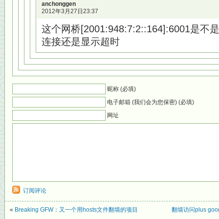
anchonggen
2012年3月27日23:37
这个网桥[2001:948:7:2::164]:6001
连接还是显示超时
昵称 (必填)
电子邮箱 (我们会为您保密) (必填)
网址
订阅评论
«
Breaking GFW：又一个用hosts文件翻墙的项目
翻墙访问plus goo