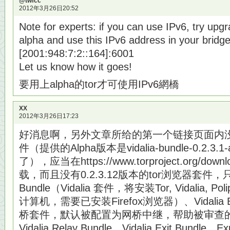
@twfcc
2012年3月26日20:52
Note for experts: if you can use IPv6, try upgr
alpha and use this IPv6 address in your bridge 
[2001:948:7:2::164]:6001
Let us know how it goes!
要用上alpha的tor才可使用IPv6網橋
XX
2012年3月26日17:23
好消息啊，另外文章所给的第一个链接页面内没有0.
件（提供的Alpha版本是vidalia-bundle-0.2.3.1-a
了），应当在https://www.torproject.org/downlo
载，而且没有0.2.3.12版本的tor浏览器套件，只有V
Bundle（Vidalia 套件，将安装Tor, Vidalia, Pol
计算机，需要已安装Firefox浏览器）、Vidalia Brid
桥套件，默认被配置为网桥中继，帮助被审查的
Vidalia Relay Bundle、Vidalia Exit Bundl