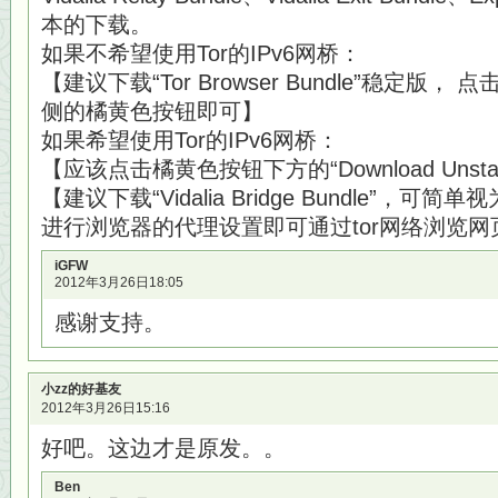
本的下载。
如果不希望使用Tor的IPv6网桥：
【建议下载“Tor Browser Bundle”稳定版， 点击“To
侧的橘黄色按钮即可】
如果希望使用Tor的IPv6网桥：
【应该点击橘黄色按钮下方的“Download Unst
【建议下载“Vidalia Bridge Bundle”，
进行浏览器的代理设置即可通过tor网络浏览网
iGFW
2012年3月26日18:05
感谢支持。
小zz的好基友
2012年3月26日15:16
好吧。这边才是原发。。
Ben