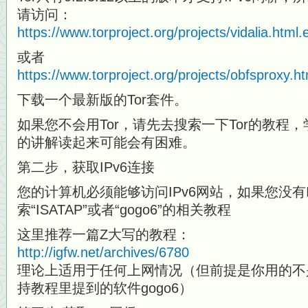
请访问：
https://www.torproject.org/projects/vidalia.html.
或者
https://www.torproject.org/projects/obfsproxy.h
下载一个最新版的Tor套件。
如果您不会用Tor，请先去搜索一下Tor的教程
的讲解读起来可能会有困难。
第二步，获取IPv6连接
您的计算机必须能够访问IPv6网站，如果您没有I
索“ISATAP”或者“gogo6”的相关教程
这里推荐一篇Z大写的教程：
http://igfw.net/archives/6780
理论上适用于任何上网情况（但前提是你用的不是W
持教程里提到的软件gogo6）