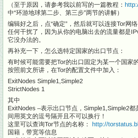
（至于原因，请参考我以前写的一篇教程：
http
中“环游地球第二步、第三步”两节的讲解）
编辑好之后，点“确定”，然后就可以连接Tor网络
任何干扰了，因为从你的电脑出去的流量都是IP
它没办法的。
再补充一下，怎么选特定国家的出口节点：
有时候可能需要把Tor的出口固定为某一个国家的I
按照前文所讲，在Tor的配置文件中加入：
ExitNodes Simple1,Simple2
StrictNodes 1
其中
ExitNodes –表示出口节点，Simple1,Sim
间用英文的逗号隔开且不可以换行！
这里可以查询Tor节点的名称：
http://torstatus.
国籍，带宽等信息