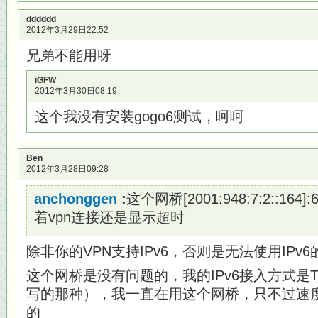
dddddd
2012年3月29日22:52
兄弟不能用呀
iGFW
2012年3月30日08:19
这个我没有安装gogo6测试，呵呵
Ben
2012年3月28日09:28
anchonggen
:
这个网桥[2001:948:7:2::16
着vpn连接还是显示超时
除非你的VPN支持IPv6，否则是无法使用IPv
这个网桥是没有问题的，我的IPv6接入方式是
写的那种），我一直在用这个网桥，只不过速
的