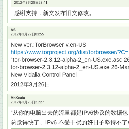
2012年3月28日23:41
感谢支持，新文发布旧文修改。
AS
2012年3月27日03:55
New ver.:TorBrowser v.en-US
https://www.torproject.org/dist/torbrowser/?
“tor-browser-2.3.12-alpha-2_en-US.exe.asc 
tor-browser-2.3.12-alpha-2_en-US.exe 26-Ma
New Vidalia Control Panel
2012年3月26日
Mr.Koala
2012年3月26日21:27
“从你的电脑出去的流量都是IPv6协议的数据包
总觉得快了。IPv6 不受干扰的好日子坚持不