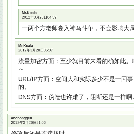
Mr.Koala
2012年3月28日04:59
一两个方老师卷入神马斗争，不会影响大
Mr.Koala
2012年3月28日05:07
流量加密方面：至少就目前来看的确如此。
～
URL/IP方面：空间大和实际多少不是一回
的。
DNS方面：伪造也许难了，阻断还是一样啊
anchonggen
2012年3月26日21:06
修改后还是连接超时