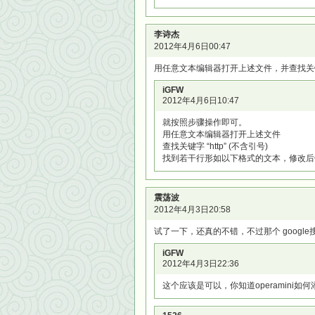
李诗杰
2012年4月6日00:47
用任意文本编辑器打开上述文件，并查找关键字
iGFW
2012年4月6日10:47
就按照步骤操作即可。
用任意文本编辑器打开上述文件
查找关键字 “http” (不含引号)
找到若干行形如以下格式的文本，修改后
震荡波
2012年4月3日20:58
试了一下，还真的不错，不过那个 google搜索用的
iGFW
2012年4月3日22:36
这个应该是可以，你知道operamini如