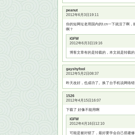
peanut
2012年6月3日19:11
你的短网址老用国内的t.cn一下就没了啊，能
啊？
iGFW
2012年6月3日19:16
博客文章有的是转载的，本文就是转载的，
gayshyfool
2012年5月2日08:37
昨天改好，也成功了。换了台手机说网络错
1526
2012年4月15日16:07
下载了 好像不能用啊
iGFW
2012年4月16日12:10
可能是被封锁了，最好要学会自己搭建修