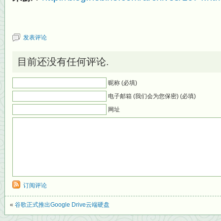
发表评论
目前还没有任何评论.
昵称 (必填)
电子邮箱 (我们会为您保密) (必填)
网址
订阅评论
«
谷歌正式推出Google Drive云端硬盘