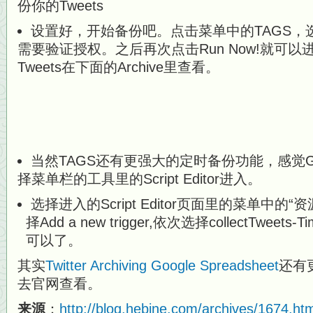
设置好，开始备份吧。点击菜单中的TAGS，选择
需要验证授权。之后再次点击Run Now!就可
Tweets在下面的Archive里查看。
当然TAGS还有更强大的定时备份功能，感觉Goo
择菜单栏的工具里的Script Editor进入。
选择进入的Script Editor页面里的菜单中的“
择Add a new trigger,依次选择collectTweets
可以了。
其实
Twitter Archiving Google Spreadsheet
还有
去官网查看。
来源
：
http://blog.hebine.com/archives/1674.htm