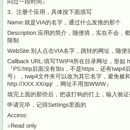
闷过一段时间』
3、注册个应用，具体按下面填写
Name:就是VIA的名字，通过什么发推的那个
Description:应用的简介，随便填，实在不
限制
WebSite:别人点击VIA名字，跳转的网址，随便填，形
Callback URL:填写TWIP4所在目录网址，形如 http:
『PS:http后面没有加s，不是https，还有twip
号），twip4文件夹可以改为其它名字，避免被
http://XXX.XX/qq/ ，网址不用加WWW』
填完上面的那些后，把该打钩的打上，输入验证
申请完毕，记得Settings里面的
Access:
○Read only