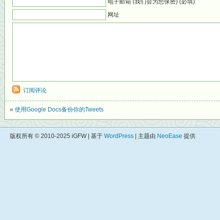
电子邮箱 (我们会为您保密) (必填)
网址
订阅评论
«
使用Google Docs备份你的Tweets
版权所有 © 2010-2025 iGFW | 基于
WordPress
| 主题由
NeoEase
提供