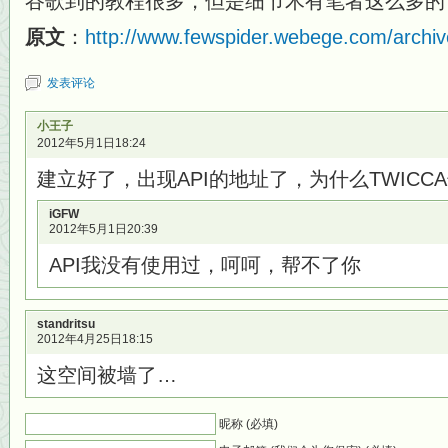
谷歌到的教程很多，但是细节木有笔者这么多的
原文
：
http://www.fewspider.webege.com/archi
发表评论
小王子
2012年5月1日18:24
建立好了，出现API的地址了，为什么TWICC
iGFW
2012年5月1日20:39
API我没有使用过，呵呵，帮不了你
standritsu
2012年4月25日18:15
这空间被墙了…
昵称 (必填)