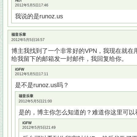
翔介
2012年5月5日17:46
我说的是runoz.us
福音乐章
2012年5月5日16:57
博主我找到了一个非常好的VPN，我现在就在
给我留下的邮箱发一封邮件，我回复给你。
iGFW
2012年5月5日17:11
是不是runoz.us吗？
福音乐章
2012年5月5日21:00
是的，博主你怎么知道的？难道你这里可以
iGFW
2012年5月5日21:49