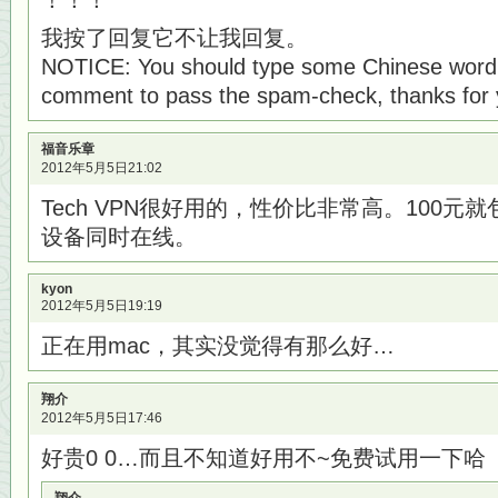
！！！
我按了回复它不让我回复。
NOTICE: You should type some Chinese word 
comment to pass the spam-check, thanks for 
福音乐章
2012年5月5日21:02
Tech VPN很好用的，性价比非常高。100元
设备同时在线。
kyon
2012年5月5日19:19
正在用mac，其实没觉得有那么好…
翔介
2012年5月5日17:46
好贵0 0…而且不知道好用不~免费试用一下哈