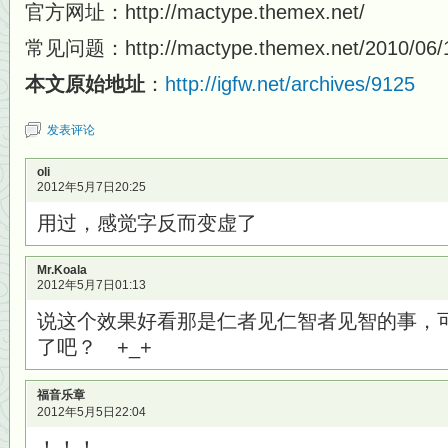
官方网址：http://mactype.themex.net/
常见问题：http://mactype.themex.net/2010/06/1
本文原始地址
：
http://igfw.net/archives/9125
发表评论
oli
2012年5月7日20:25
用过，感觉字反而变虚了
Mr.Koala
2012年5月7日01:13
说这个效果好看那是仁者见仁智者见智的事，可
了吧？ +_+
福音乐章
2012年5月5日22:04