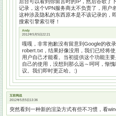
后台可以看到你留言时的IP，然后谷歌了下
记录，这个VPN服务商太不负责了，用户
这种涉及隐私的东西原本是不该记录的，
搜索引擎索引呀！
Andy
2012年5月5日22:21
嘎嘎，非常抱歉没有留意到Google的收
robert.txt，结果好像没用，我们已经
用户自己才能看。当初提供这个功能主要
自己的使用，没想到那么远～呵呵，惭愧
议。我们即时更正哈。:)
互联网战
2012年5月5日13:36
突然看到一种新的渲染方式有些不习惯，看wind