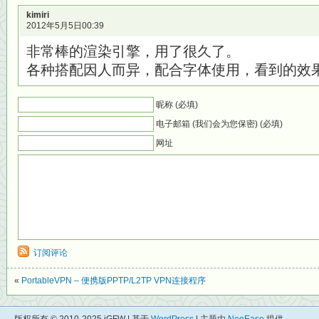
kimiri
2012年5月5日00:39
非常棒的渲染引擎，用了很久了。
各种搭配因人而异，配合字体使用，看到的效
昵称 (必填)
电子邮箱 (我们会为您保密) (必填)
网址
订阅评论
«
PortableVPN – 便携版PPTP/L2TP VPN连接程序