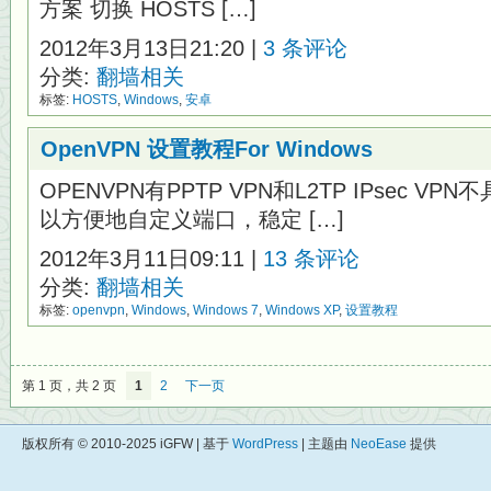
方案 切换 HOSTS […]
2012年3月13日21:20 |
3 条评论
分类:
翻墙相关
标签:
HOSTS
,
Windows
,
安卓
OpenVPN 设置教程For Windows
OPENVPN有PPTP VPN和L2TP IPsec 
以方便地自定义端口，稳定 […]
2012年3月11日09:11 |
13 条评论
分类:
翻墙相关
标签:
openvpn
,
Windows
,
Windows 7
,
Windows XP
,
设置教程
第 1 页，共 2 页
1
2
下一页
版权所有 © 2010-2025 iGFW | 基于
WordPress
| 主题由
NeoEase
提供