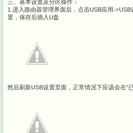
三、基本设置及分区操作：
1.进入路由器管理界面后，点击USB应用->U
置，保存后插入U盘
然后刷新USB设置页面，正常情况下应该会在“