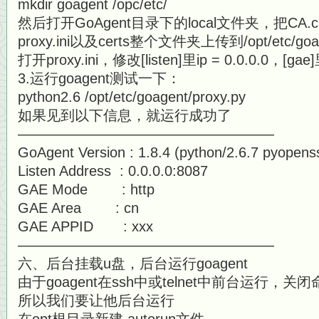
mkdir goagent /opc/etc/
然后打开GoAgent目录下的local文件夹，把CA.crt、
proxy.ini以及certs整个文件夹上传到/opt/etc/go
打开proxy.ini，修改[listen]里ip = 0.0.0.0，[
3.运行goagent测试一下：
python2.6 /opt/etc/goagent/proxy.py
如果见到以下信息，就运行成功了
——————————————————
GoAgent Version : 1.8.4 (python/2.6.7 pyopenss
Listen Address : 0.0.0.0:8087
GAE Mode : http
GAE Area : cn
GAE APPID : xxx
——————————————————
六、后台挂载u盘，后台运行goagent
由于goagent在ssh中或telnet中前台运行
所以我们要让他后台运行