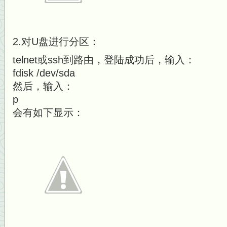
2.对U盘进行分区：
telnet或ssh到路由，登陆成功后，输入：
fdisk /dev/sda
然后，输入：
p
会有如下显示：