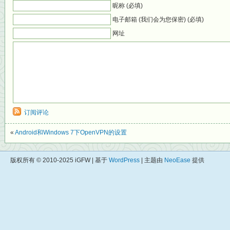
昵称 (必填)
电子邮箱 (我们会为您保密) (必填)
网址
订阅评论
«
Android和Windows 7下OpenVPN的设置
版权所有 © 2010-2025 iGFW | 基于
WordPress
| 主题由
NeoEase
提供