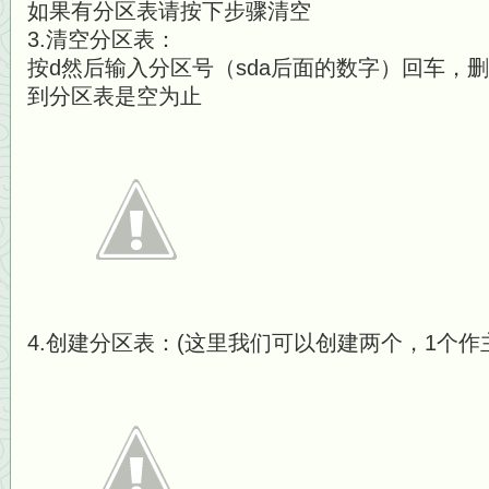
如果有分区表请按下步骤清空
3.清空分区表：
按d然后输入分区号（sda后面的数字）回车，
到分区表是空为止
4.创建分区表：(这里我们可以创建两个，1个作主