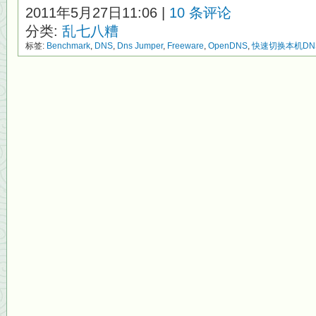
2011年5月27日11:06 |
10 条评论
分类:
乱七八糟
标签:
Benchmark
,
DNS
,
Dns Jumper
,
Freeware
,
OpenDNS
,
快速切换本机DN