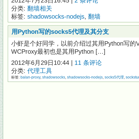
2012年7月23日16:45 |
2 条评论
分类:
翻墙相关
标签:
shadowsocks-nodejs
,
翻墙
用Python写的socks5代理及其分支
小虾是个好同学，以前介绍过其用Python写的VP
WCProxy最初也是其用Python […]
2012年6月29日10:44 |
11 条评论
分类:
代理工具
标签:
balan-proxy
,
shadowsocks
,
shadowsocks-nodejs
,
socks5代理
,
sockstu