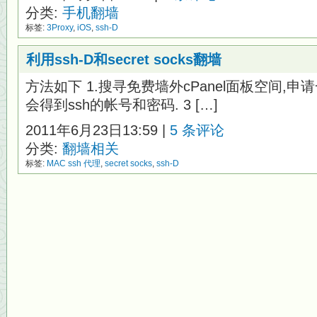
分类:
手机翻墙
标签:
3Proxy
,
iOS
,
ssh-D
利用ssh-D和secret socks翻墙
方法如下 1.搜寻免费墙外cPanel面板空间,申请
会得到ssh的帐号和密码. 3 […]
2011年6月23日13:59 |
5 条评论
分类:
翻墙相关
标签:
MAC ssh 代理
,
secret socks
,
ssh-D