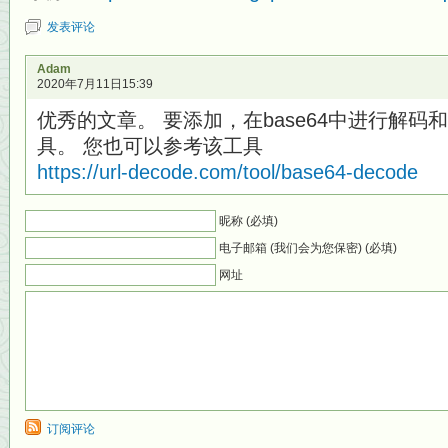
发表评论
Adam
2020年7月11日15:39
优秀的文章。 要添加，在base64中进行解
具。 您也可以参考该工具
https://url-decode.com/tool/base64-decode
昵称 (必填)
电子邮箱 (我们会为您保密) (必填)
网址
订阅评论