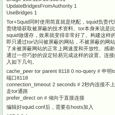
UpdateBridgesFromAuthority 1
UseBridges 1
Tor+Squid同时使用简直就是绝配，squid负责
责绕墙获取被屏蔽的技术资料。tor本身来说是
squid做缓存，效果就变得非常好了。构建这
即只通过tor访问被屏蔽的网站，不被屏蔽的网
了未被屏蔽网站的正常上网速度和开放性。感谢s
通过一些巧妙的设定轻易完成这样的设置。连接的要点
入如下几句。
cache_peer tor parent 8118 0 no-query 
端口8118
connection_timeout 2 seconds # 2
走tor通路
prefer_direct on # 倾向于直接连接
编辑好squid.conf后，需要在hosts加入