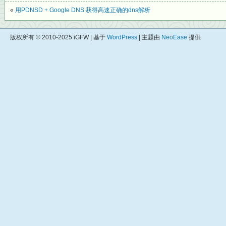
«
用PDNSD + Google DNS 获得高速正确的dns解析
版权所有 © 2010-2025 iGFW | 基于
WordPress
| 主题由
NeoEase
提供