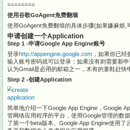
========
使用谷歌GoAgent免费翻墙
使用GoAgent免费翻墙的具体步骤(如果嫌麻烦
申请创建一个Application
Step 1 -申请Google App Engine账号
登录
http://appengine.google.com
，如果你已经拥
输入账号密码就可以登录；如果没有则需要新申请
认为Gmail是必用的邮箱之一，木有的童鞋赶快
Step 2 -创建Application
简单地介绍一下Google App Engine，Google 
管网络应用程序的平台，使用Google管理的数据
了第一个beta版本。Google App Engin