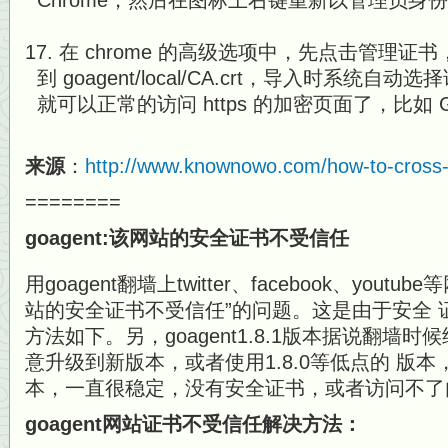
Chrome，然后在图标上右键重新以管理员身
在 chrome 的高级选项中，先点击管理
到 goagent/local/CA.crt，导入时系
就可以正常的访问 https 的加密页面了，比如 Goo
来源
：
http://www.knownowo.com/how-to-cross
========
goagent:该网站的安全证书不受信任
用goagent翻墙上twitter、facebook、you
站的安全证书不受信任”的问题。这是由于安全 
方法如下。另，goagent1.8.1版本据说翻墙
意升级到新版本，或者使用1.8.0等低点的 版本，本人
本，一直很稳定，没有安全证书，或者访问不了
goagent网站证书不受信任解决方法：