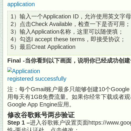
1）输入一个Application ID，允许使用英文
2）点击Check Available，检查一下是否可用；
3）输入Application名称，这里可以随便填；
4）勾选I accept these terms，即接受协议；
5）最后Creat Application
Final -当你看到以下画面，说明你已经成功创建一个 
注：每个Gmail账户最多只能够创建10个Google 
用每天有1GB免费流量。如果你经常下载或者
Google App Engine应用。
修改谷歌账号两步验证
Step 1 –
进入谷歌账户设置页面https://www.googl
性-两步认证处，点击修改；