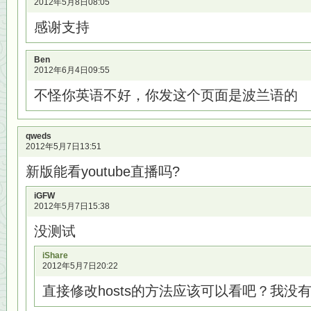
2012年5月8日08:05
感谢支持
Ben
2012年6月4日09:55
不怪你英语不好，你发这个页面是波兰语的
qweds
2012年5月7日13:51
新版能看youtube直播吗?
iGFW
2012年5月7日15:38
没测试
iShare
2012年5月7日20:22
直接修改hosts的方法应该可以看吧？我没有改