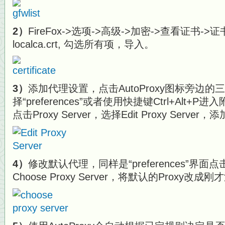
2）
FireFox->选项->高级->加密->查看证书->
localca.crt, 勾选所有项，导入。
3）
添加代理设置，点击AutoProxy图标旁边
择“preferences”或者使用快捷键Ctrl+Alt
点击Proxy Server，选择Edit Proxy Ser
4）
修改默认代理，同样是“preferences”界面点击P
Choose Proxy Server，将默认的Proxy改成