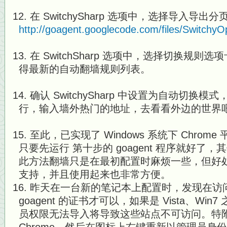
在 SwitchySharp 选项中，选择导入导
http://goagent.googlecode.com/files/SwitchyO
在 SwitchSharp 选项中，选择切换规
得最新的自动翻墙规则列表。
确认 SwitchySharp 中设置为自动切换模式，
行，输入墙外热门的地址，去看看外边的世界
至此，已实现了 Windows 系统下 Chro
只要先运行 第十步的 goagent 程序就好了
此方法翻墙只是在最初配置时麻烦一些，但好
支持，并且使用起来也非常方便。
昨天在一台新的笔记本上配置时，发现在访问 h
goagent 的证书才可以，如果是 Vista、Wi
员权限无法导入将导致这些站点不可访问。特