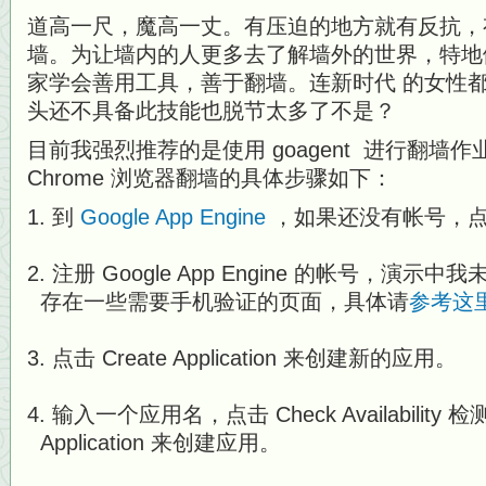
道高一尺，魔高一丈。有压迫的地方就有反抗，
墙。为让墙内的人更多去了解墙外的世界，特地
家学会善用工具，善于翻墙。连新时代 的女性
头还不具备此技能也脱节太多了不是？
目前我强烈推荐的是使用 goagent 进行翻墙作业
Chrome 浏览器翻墙的具体步骤如下：
到
Google App Engine
，如果还没有帐号，点
注册 Google App Engine 的帐号，演
存在一些需要手机验证的页面，具体请
参考这
点击 Create Application 来创建新的应用。
输入一个应用名，点击 Check Availability 
Application 来创建应用。