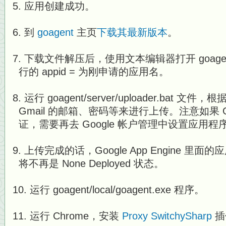
应用创建成功。
到
goagent
主页
下载其最新版本
。
下载文件解压后，使用文本编辑器打开 goagent/loc
行的 appid = 为刚申请的应用名。
运行 goagent/server/uploader.bat 文件
Gmail 的邮箱、密码等来进行上传。注意如果 G
证，需要再去 Google 帐户管理中设置应用
上传完成的话，Google App Engine 里面的应用
将不再是 None Deployed 状态。
运行 goagent/local/goagent.exe 程序。
运行 Chrome，安装
Proxy SwitchySharp
插