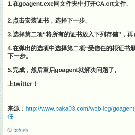
1.在goagent.exe同文件夹中打开CA.crt文件。
2.点击安装证书，选择下一步。
3.选择第二项“将所有的证书放入下列存储”，
4.在弹出的选项中选择第二项“受信任的根证书
下一步。
5.完成，然后重启goagent就解决问题了。
上twitter！
来源
：
http://www.baka03.com/web-log/
任
发表评论