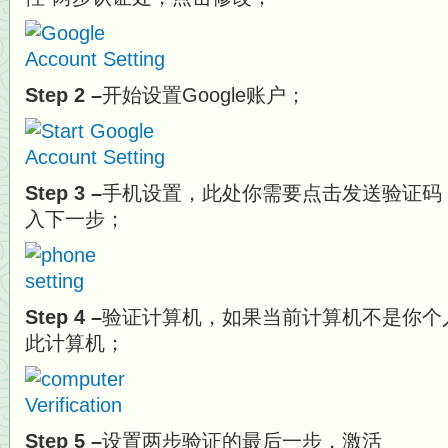
Step 2 –
开始设置Google账户；
Step 3 –
手机设置，此处你需要点击发送验证码
入下一步；
Step 4 –
验证计算机，如果当前计算机不是你个
此计算机；
Step 5 –
设置两步验证的最后一步，激活