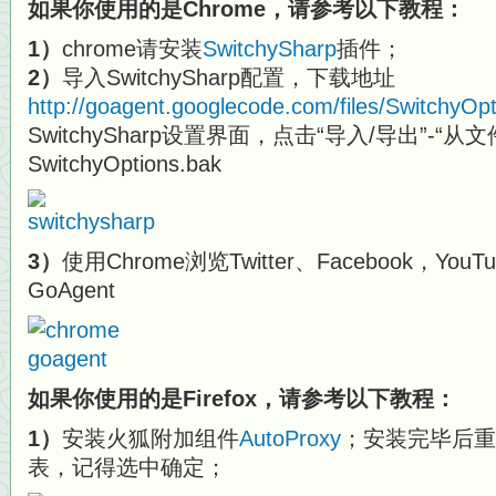
如果你使用的是Chrome，请参考以下教程：
1）
chrome请安装
SwitchySharp
插件；
2）
导入SwitchySharp配置，下载地址
http://goagent.googlecode.com/files/SwitchyOp
SwitchySharp设置界面，点击“导入/导出”-
SwitchyOptions.bak
3）
使用Chrome浏览Twitter、Facebook，Y
GoAgent
如果你使用的是Firefox，请参考以下教程：
1）
安装火狐附加组件
AutoProxy
；安装完毕后重启
表，记得选中确定；