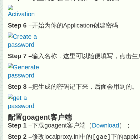
Step 6 –
开始为你的Application创建密码
Step 7 –
输入名称，这里可以随便填写，点击生
Step 8 –
把生成的密码记下来，后面会用到的。
配置goagent客户端
Step 1 –
下载goagent客户端（
Download
）；
Step 2 –
修改localproxy.ini中的
[gae]
下的appid