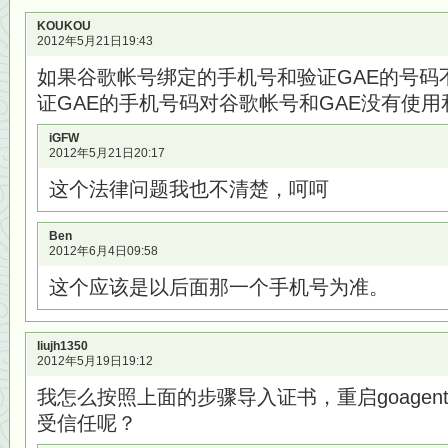
KOUKOU
2012年5月21日19:43
如果谷歌帐号绑定的手机号和验证GAE的号码
证GAE的手机号码对谷歌帐号和GAE没有使
iGFW
2012年5月21日20:17
这个法律问题我也不清楚，呵呵
Ben
2012年6月4日09:58
这个应该是以后面那一个手机号为准。
liujh1350
2012年5月19日19:12
我怎么按照上面的步骤导入证书，重启goagent，
受信任呢？