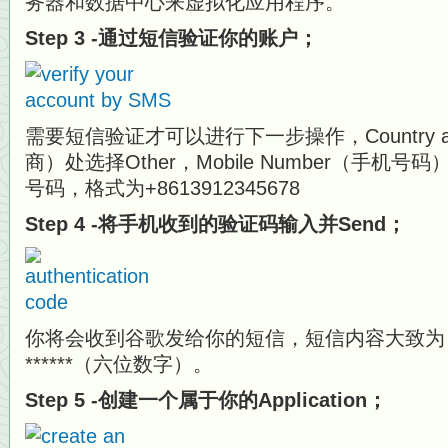
务器和数据中心来虚拟化应用程序。
Step 3 -通过短信验证你的账户；
需要短信验证才可以进行下一步操作，Country an
商）处选择Other，Mobile Number（手
号码，格式为+8613912345678
Step 4 -将手机收到的验证码输入并Send；
你将会收到谷歌发给你的短信，短信内容大致为：Goog
******（六位数字）。
Step 5 -创建一个属于你的Application；