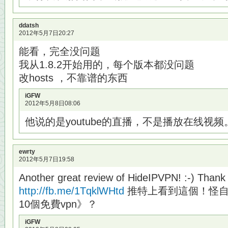
ddatsh
2012年5月7日20:27
能看，完全没问题
我从1.8.2开始用的，每个版本都没问题
改hosts ，不靠谱的东西
iGFW
2012年5月8日08:06
他说的是youtube的直播，不是播放在线视
ewrty
2012年5月7日19:58
Another great review of HideIPVPN! :-) Thank
http://fb.me/1TqklWHtd
推特上看到這個！怪自己
10個免費vpn》？
iGFW