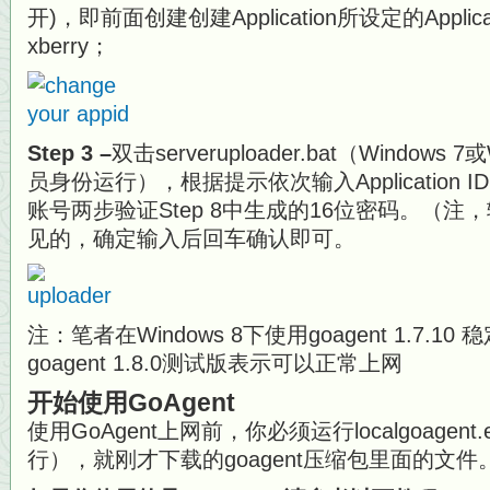
开)，即前面创建创建Application所设定的Applic
xberry；
Step 3 –
双击serveruploader.bat（Windows
员身份运行），根据提示依次输入Application
账号两步验证Step 8中生成的16位密码。（
见的，确定输入后回车确认即可。
注：笔者在Windows 8下使用goagent 1.7.
goagent 1.8.0测试版表示可以正常上网
开始使用GoAgent
使用GoAgent上网前，你必须运行localgoagen
行），就刚才下载的goagent压缩包里面的文件