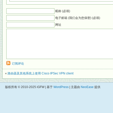
昵称 (必填)
电子邮箱 (我们会为您保密) (必填)
网址
订阅评论
«
路由器及其他系统上使用 Cisco IPSec VPN client
版权所有 © 2010-2025 iGFW | 基于
WordPress
| 主题由
NeoEase
提供