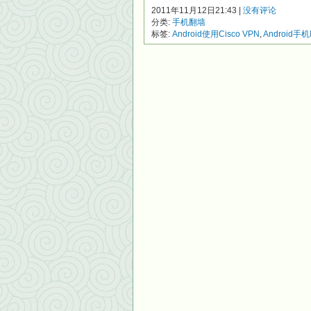
2011年11月12日21:43 |
没有评论
分类:
手机翻墙
标签:
Android使用Cisco VPN
,
Android手机