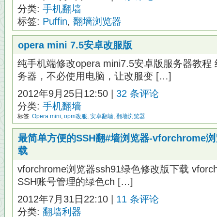
分类:
手机翻墙
标签:
Puffin
,
翻墙浏览器
opera mini 7.5安卓改服版
纯手机端修改opera mini7.5安卓版服务器教程
务器，不必使用电脑，让改服变 […]
2012年9月25日12:50 |
32 条评论
分类:
手机翻墙
标签:
Opera mini
,
opm改服
,
安卓翻墙
,
翻墙浏览器
最简单方便的SSH翻#墙浏览器-vforchrome
载
vforchrome浏览器ssh91绿色修改版下载 vfo
SSH账号管理的绿色ch […]
2012年7月31日22:10 |
11 条评论
分类:
翻墙利器