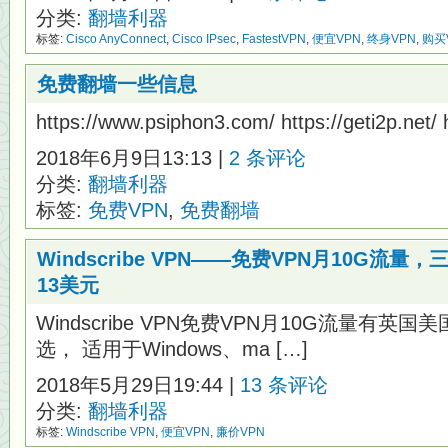
分类:
翻墙利器
标签:
Cisco AnyConnect
,
Cisco IPsec
,
FastestVPN
,
便宜VPN
,
终身VPN
,
购买
免费翻墙一些信息
https://www.psiphon3.com/ https://geti2p.net/ 
2018年6月9日13:13 |
2 条评论
分类:
翻墙利器
标签:
免费VPN
,
免费翻墙
Windscribe VPN——免费VPN月10G流
13美元
Windscribe VPN免费VPN月10G流量有
选， 适用于Windows、ma […]
2018年5月29日19:44 |
13 条评论
分类:
翻墙利器
标签:
Windscribe VPN
,
便宜VPN
,
廉价VPN