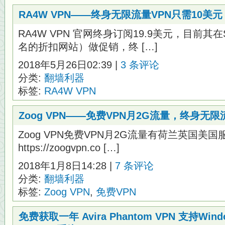
RA4W VPN——终身无限流量VPN只需10美元
RA4W VPN 官网终身订阅19.9美元，目前其在St
名的折扣网站）做促销，终 […]
2018年5月26日02:39 |
3 条评论
分类:
翻墙利器
标签:
RA4W VPN
Zoog VPN——免费VPN月2G流量，终身无限
Zoog VPN免费VPN月2G流量有荷兰英国美
https://zoogvpn.co […]
2018年1月8日14:28 |
7 条评论
分类:
翻墙利器
标签:
Zoog VPN
,
免费VPN
免费获取一年 Avira Phantom VPN 支持Win